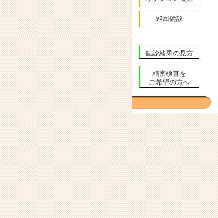
巡回健診
健診結果の見方
精密検査を
ご希望の方へ