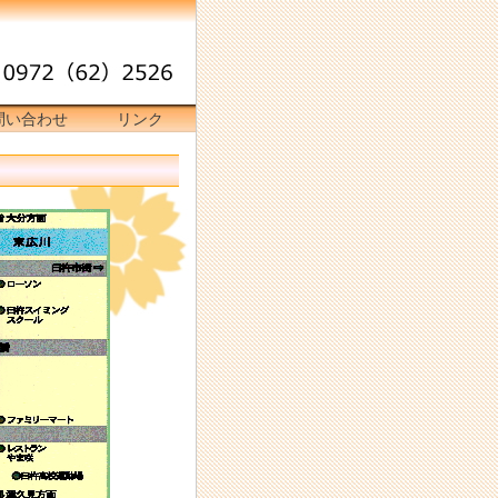
問い合わせ
リンク