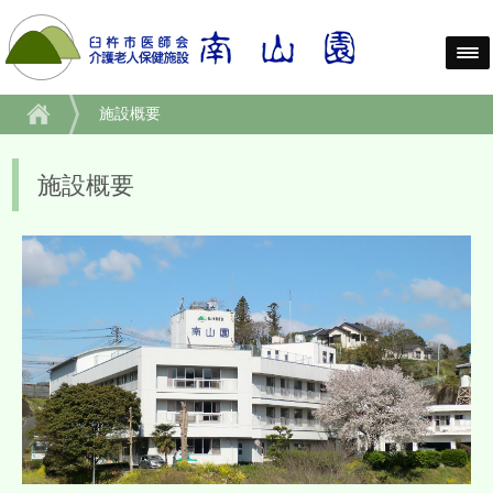
施設概要
施設概要