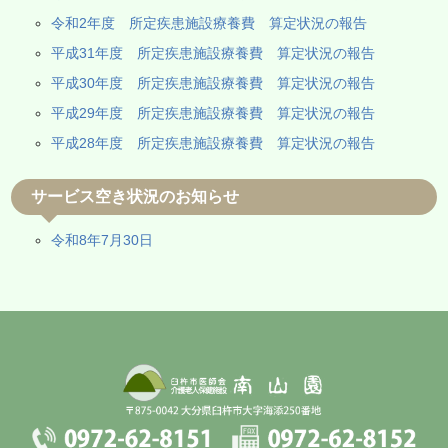
令和2年度 所定疾患施設療養費 算定状況の報告
平成31年度 所定疾患施設療養費 算定状況の報告
平成30年度 所定疾患施設療養費 算定状況の報告
平成29年度 所定疾患施設療養費 算定状況の報告
平成28年度 所定疾患施設療養費 算定状況の報告
サービス空き状況のお知らせ
令和8年7月30日