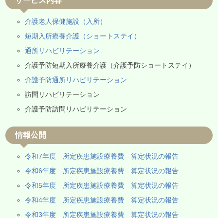
サービス内容
介護老人保健施設（入所）
短期入所療養介護（ショートステイ）
通所リハビリテーション
介護予防短期入所療養介護（介護予防ショートステイ）
介護予防通所リハビリテーション
訪問リハビリテーション
介護予防訪問リハビリテーション
情報公開
令和7年度 所定疾患施設療養費 算定状況の報告
令和6年度 所定疾患施設療養費 算定状況の報告
令和5年度 所定疾患施設療養費 算定状況の報告
令和4年度 所定疾患施設療養費 算定状況の報告
令和3年度 所定疾患施設療養費 算定状況の報告