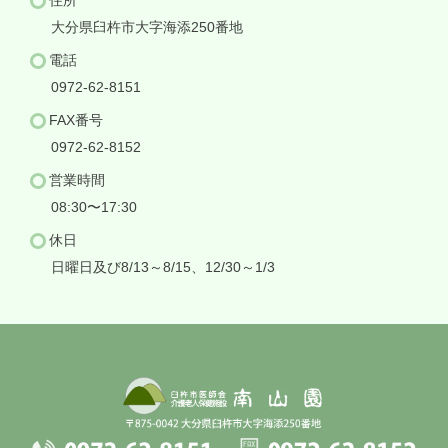
住所
大分県臼杵市大字海添250番地
電話
0972-62-8151
電話
FAX番号
0972-62-8152
FAX番号
営業時間
08:30〜17:30
休日
日曜日及び8/13～8/15、12/30～1/3