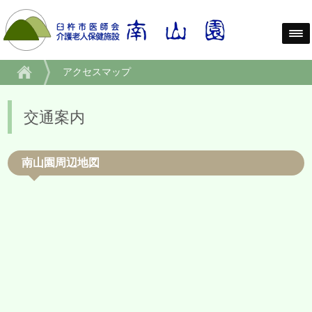
アクセスマップ
交通案内
南山園周辺地図