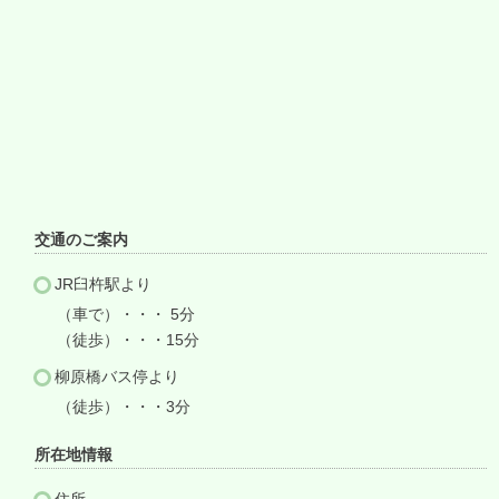
交通のご案内
JR臼杵駅より
（車で）・・・ 5分
（徒歩）・・・15分
柳原橋バス停より
（徒歩）・・・3分
所在地情報